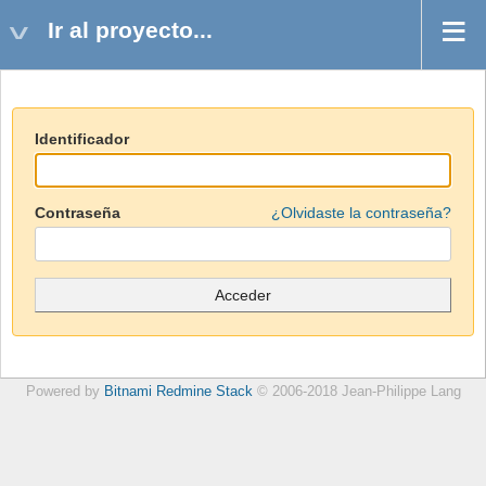
Ir al proyecto...
Identificador
Contraseña
¿Olvidaste la contraseña?
Powered by
Bitnami Redmine Stack
© 2006-2018 Jean-Philippe Lang