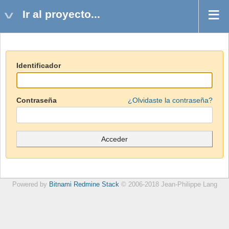
Ir al proyecto...
Identificador
Contraseña
¿Olvidaste la contraseña?
Powered by
Bitnami Redmine Stack
© 2006-2018 Jean-Philippe Lang