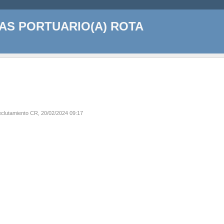
AS PORTUARIO(A) ROTA
clutamiento CR, 20/02/2024 09:17