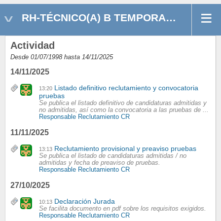
RH-TÉCNICO(A) B TEMPORAL DEPARTAMENTO RRHH
Actividad
Desde 01/07/1998 hasta 14/11/2025
14/11/2025
Listado definitivo reclutamiento y convocatoria
13:20
pruebas
Se publica el listado definitivo de candidaturas admitidas y
no admitidas, así como la convocatoria a las pruebas de ...
Responsable Reclutamiento CR
11/11/2025
Reclutamiento provisional y preaviso pruebas
13:13
Se publica el listado de candidaturas admitidas / no
admitidas y fecha de preaviso de pruebas.
Responsable Reclutamiento CR
27/10/2025
Declaración Jurada
10:13
Se facilita documento en pdf sobre los requisitos exigidos.
Responsable Reclutamiento CR