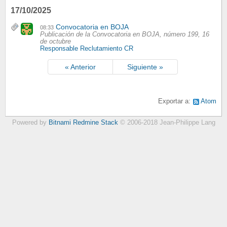
17/10/2025
Convocatoria en BOJA
08:33
Publicación de la Convocatoria en BOJA, número 199, 16
de octubre
Responsable Reclutamiento CR
« Anterior
Siguiente »
Exportar a:
Atom
Powered by
Bitnami Redmine Stack
© 2006-2018 Jean-Philippe Lang