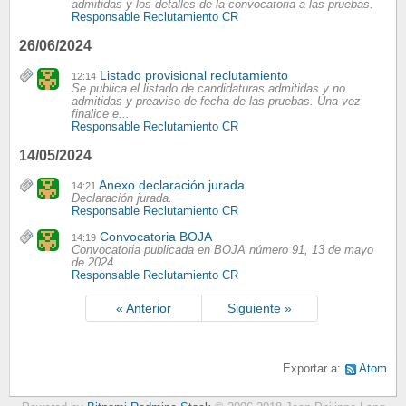
admitidas y los detalles de la convocatoria a las pruebas.
Responsable Reclutamiento CR
26/06/2024
Listado provisional reclutamiento
12:14
Se publica el listado de candidaturas admitidas y no
admitidas y preaviso de fecha de las pruebas. Una vez
finalice e...
Responsable Reclutamiento CR
14/05/2024
Anexo declaración jurada
14:21
Declaración jurada.
Responsable Reclutamiento CR
Convocatoria BOJA
14:19
Convocatoria publicada en BOJA número 91, 13 de mayo
de 2024
Responsable Reclutamiento CR
« Anterior
Siguiente »
Exportar a:
Atom