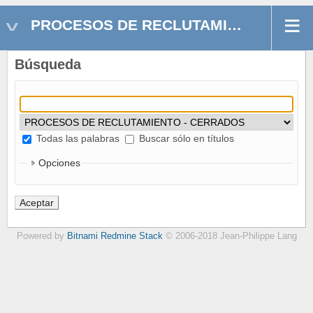
PROCESOS DE RECLUTAMIENTO - CERRADOS
Búsqueda
Todas las palabras
Buscar sólo en títulos
Opciones
Powered by
Bitnami Redmine Stack
© 2006-2018 Jean-Philippe Lang