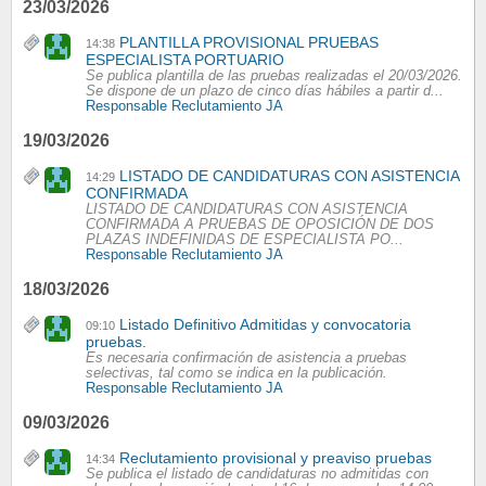
23/03/2026
PLANTILLA PROVISIONAL PRUEBAS
14:38
ESPECIALISTA PORTUARIO
Se publica plantilla de las pruebas realizadas el 20/03/2026.
Se dispone de un plazo de cinco días hábiles a partir d...
Responsable Reclutamiento JA
19/03/2026
LISTADO DE CANDIDATURAS CON ASISTENCIA
14:29
CONFIRMADA
LISTADO DE CANDIDATURAS CON ASISTENCIA
CONFIRMADA A PRUEBAS DE OPOSICIÓN DE DOS
PLAZAS INDEFINIDAS DE ESPECIALISTA PO...
Responsable Reclutamiento JA
18/03/2026
Listado Definitivo Admitidas y convocatoria
09:10
pruebas.
Es necesaria confirmación de asistencia a pruebas
selectivas, tal como se indica en la publicación.
Responsable Reclutamiento JA
09/03/2026
Reclutamiento provisional y preaviso pruebas
14:34
Se publica el listado de candidaturas no admitidas con