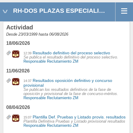
RH-DOS PLAZAS ESPECIALISTA PORTUARIO(A)
Actividad
Desde 23/03/1999 hasta 06/08/2026
18/06/2026
Resultado definitivo del proceso selectivo
12:39
Se publica el resultado definitivo del proceso selectivo.
Responsable Reclutamiento ZM
11/06/2026
Resultados oposición definitivo y concurso
14:37
provisional
Se publican los resultados definitivos de la fase de
oposición y provisional de la fase de concurso-méritos.
Responsable Reclutamiento ZM
08/04/2026
Plantilla Def. Pruebas y Listado provis. resultados
15:07
Plantilla Definitiva Pruebas y Listado provisional resultados
Responsable Reclutamiento ZM