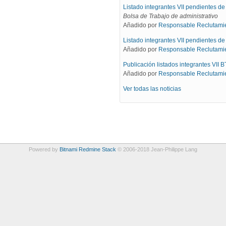
Listado integrantes VII pendientes d
Bolsa de Trabajo de administrativo
Añadido por
Responsable Reclutami
Listado integrantes VII pendientes 
Añadido por
Responsable Reclutami
Publicación listados integrantes VII 
Añadido por
Responsable Reclutami
Ver todas las noticias
Powered by
Bitnami Redmine Stack
© 2006-2018 Jean-Philippe Lang