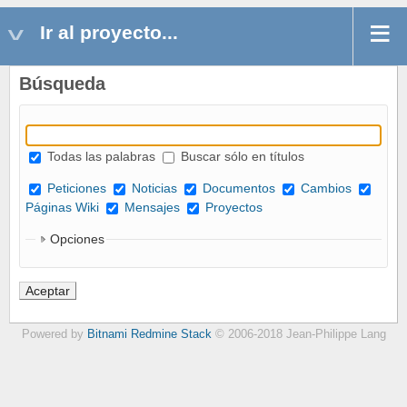
Ir al proyecto...
Búsqueda
Todas las palabras
Buscar sólo en títulos
Peticiones
Noticias
Documentos
Cambios
Páginas Wiki
Mensajes
Proyectos
Opciones
Powered by
Bitnami Redmine Stack
© 2006-2018 Jean-Philippe Lang