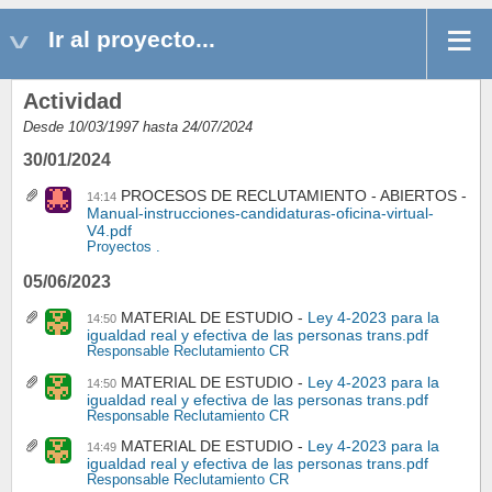
Ir al proyecto...
Actividad
Desde 10/03/1997 hasta 24/07/2024
30/01/2024
PROCESOS DE RECLUTAMIENTO - ABIERTOS
14:14
Manual-instrucciones-candidaturas-oficina-virtual-
V4.pdf
Proyectos .
05/06/2023
MATERIAL DE ESTUDIO
Ley 4-2023 para la
14:50
igualdad real y efectiva de las personas trans.pdf
Responsable Reclutamiento CR
MATERIAL DE ESTUDIO
Ley 4-2023 para la
14:50
igualdad real y efectiva de las personas trans.pdf
Responsable Reclutamiento CR
MATERIAL DE ESTUDIO
Ley 4-2023 para la
14:49
igualdad real y efectiva de las personas trans.pdf
Responsable Reclutamiento CR