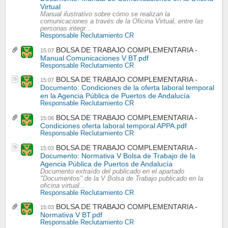
Virtual
Manual ilustrativo sobre cómo se realizan la
comunicaciones a través de la Oficina Virtual, entre las
personas integr...
Responsable Reclutamiento CR
BOLSA DE TRABAJO COMPLEMENTARIA
15:07
Manual Comunicaciones V BT.pdf
Responsable Reclutamiento CR
BOLSA DE TRABAJO COMPLEMENTARIA
15:07
Documento: Condiciones de la oferta laboral temporal
en la Agencia Pública de Puertos de Andalucía
Responsable Reclutamiento CR
BOLSA DE TRABAJO COMPLEMENTARIA
15:06
Condiciones oferta laboral temporal APPA.pdf
Responsable Reclutamiento CR
BOLSA DE TRABAJO COMPLEMENTARIA
15:03
Documento: Normativa V Bolsa de Trabajo de la
Agencia Pública de Puertos de Andalucía
Documento extraído del publicado en el apartado
"Documentos" de la V Bolsa de Trabajo publicado en la
oficina virtual...
Responsable Reclutamiento CR
BOLSA DE TRABAJO COMPLEMENTARIA
15:03
Normativa V BT.pdf
Responsable Reclutamiento CR