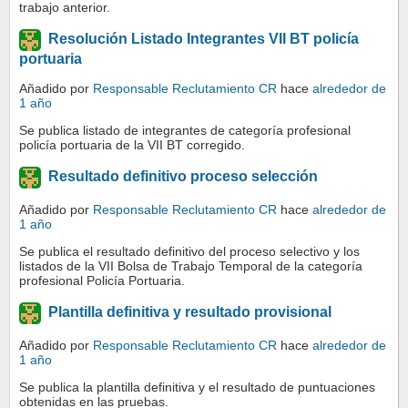
trabajo anterior.
Resolución Listado Integrantes VII BT policía
portuaria
Añadido por
Responsable Reclutamiento CR
hace
alrededor de
1 año
Se publica listado de integrantes de categoría profesional
policía portuaria de la VII BT corregido.
Resultado definitivo proceso selección
Añadido por
Responsable Reclutamiento CR
hace
alrededor de
1 año
Se publica el resultado definitivo del proceso selectivo y los
listados de la VII Bolsa de Trabajo Temporal de la categoría
profesional Policía Portuaria.
Plantilla definitiva y resultado provisional
Añadido por
Responsable Reclutamiento CR
hace
alrededor de
1 año
Se publica la plantilla definitiva y el resultado de puntuaciones
obtenidas en las pruebas.