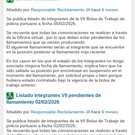
Añadido por
Responsable Reclutamiento JA
hace
6 meses
Se publica listado de integrantes de la VII Bolsa de Trabajo de
policía portuario a fecha 05/02/2026.
Se recuerda que todas las comunicaciones se realizan a través
de la Oficina virtual , por lo que deben estar pendientes de los
llamamientos que se vienen produciendo.
El siguiente llamamiento serán al integrante que se encuentre
en la posición posterior al llamamiento más reciente.
En los casos en los que el estado de los integrantes no tenga
asociada ninguna fecha de llamamiento, implica bien que ha
sido saltada su posición por encontrase en suspensión en el
momento del llamamiento, por solicitud propia o bien porque
hubiera estado contratado bajo la vigencia de la bolsa de
trabajo anterior.
Listado integrantes VII pendientes de
llamamiento 02/02/2026
Añadido por
Responsable Reclutamiento JA
hace
6 meses
Se publica listado de integrantes de la VII Bolsa de Trabajo de
policía portuario a fecha 02/02/2026,
Se recuerda que todas las comunicaciones se realizan a través