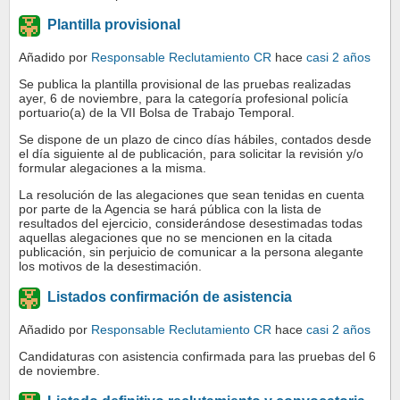
Plantilla provisional
Añadido por
Responsable Reclutamiento CR
hace
casi 2 años
Se publica la plantilla provisional de las pruebas realizadas
ayer, 6 de noviembre, para la categoría profesional policía
portuario(a) de la VII Bolsa de Trabajo Temporal.
Se dispone de un plazo de cinco días hábiles, contados desde
el día siguiente al de publicación, para solicitar la revisión y/o
formular alegaciones a la misma.
La resolución de las alegaciones que sean tenidas en cuenta
por parte de la Agencia se hará pública con la lista de
resultados del ejercicio, considerándose desestimadas todas
aquellas alegaciones que no se mencionen en la citada
publicación, sin perjuicio de comunicar a la persona alegante
los motivos de la desestimación.
Listados confirmación de asistencia
Añadido por
Responsable Reclutamiento CR
hace
casi 2 años
Candidaturas con asistencia confirmada para las pruebas del 6
de noviembre.